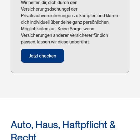
Wir helfen dir, dich durch den
Versicherungsdschungel der
Privatsachversicherungen zu kämpfen und klären
dich individuell über deine ganz persönlichen
Möglichkeiten auf. Keine Sorge, wenn
Versicherungen anderer Versicherer für dich
passen, lassen wir diese unberührt.
Jetzt checken
Auto, Haus, Haftpflicht &
Recht