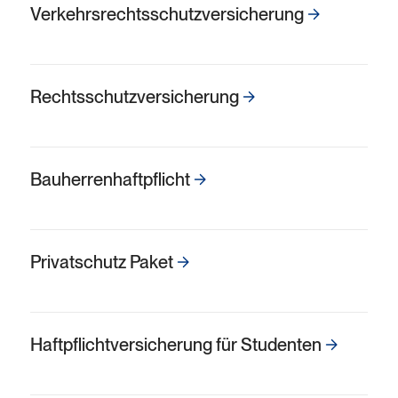
Verkehrs­rechts­schutz­versicherung
Rechts­schutz­versicherung
Bauherren­haft­pflicht
Privatschutz Paket
Haftpflicht­versicherung für Studenten