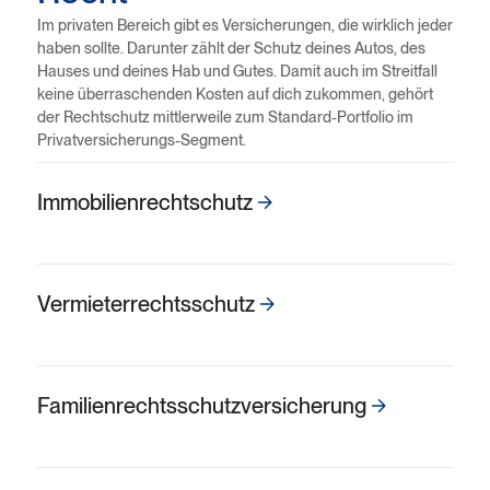
Im privaten Bereich gibt es Versicherungen, die wirklich jeder
haben sollte. Darunter zählt der Schutz deines Autos, des
Hauses und deines Hab und Gutes. Damit auch im Streitfall
keine überraschenden Kosten auf dich zukommen, gehört
der Rechtschutz mittlerweile zum Standard-Portfolio im
Privatversicherungs-Segment.
Immobilienrechtschutz
Vermieterrechts­schutz
Familien­rechts­schutz­versicherung