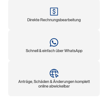
Direkte Rechnungsbearbeitung
Schnell & einfach über WhatsApp
Anträge, Schäden & Änderungen komplett
online abwickelbar