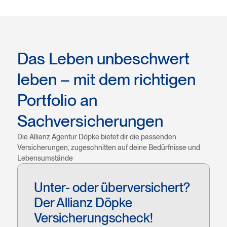
Das Leben unbeschwert
leben – mit dem richtigen
Portfolio an
Sachversicherungen
Die Allianz Agentur Döpke bietet dir die passenden
Versicherungen, zugeschnitten auf deine Bedürfnisse und
Lebensumstände
Unter- oder überversichert?
Der Allianz Döpke
Versicherungscheck!