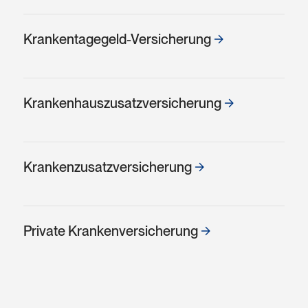
Kranken­tagegeld-Versicherung
Kranken­haus­zusatz­versicherung
Kranken­zusatz­versicherung
Private Kranken­versicherung