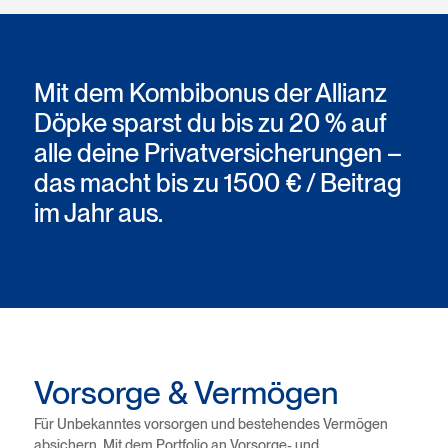
Mit dem Kombibonus der Allianz
Döpke sparst du bis zu 20 % auf
alle deine Privatversicherungen –
das macht bis zu 1500 € / Beitrag
im Jahr aus.
Vorsorge & Vermögen
Für Unbekanntes vorsorgen und bestehendes Vermögen
absichern. Mit dem Portfolio an Vorsorge- und