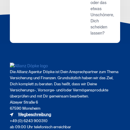
oder das
etwas
Unschönere,
Dich
scheiden
lassen?
Die Allianz Agentur Döpke ist Dein Ansprechpartner zum Thema
Versicherung und Finanzen. Grundsätzlich haben wir das Ziel,
Dich komplett zu beraten. Das heißt, dass wir Deine
Versicherungs-, Vorsorge- und/oder Vermögensprodukte
überprüfen und mit Dir gemeinsam bearbeiten.
Alzeyer Straße 6
67590 Monsheim
Wegbeschreibung
+49 (0) 6243 900310
ab 09:00 Uhr telefonisch erreichbar