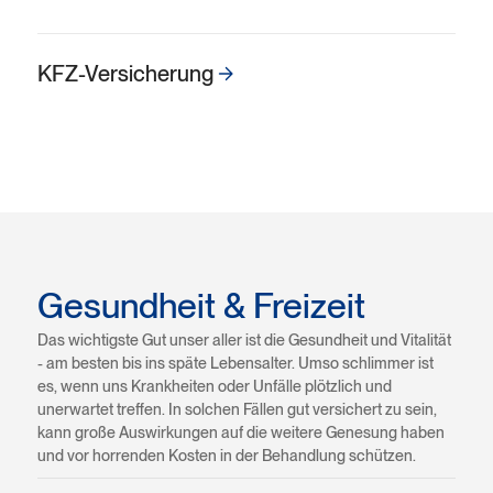
KFZ-Versicherung
Gesundheit & Freizeit
Das wichtigste Gut unser aller ist die Gesundheit und Vitalität
- am besten bis ins späte Lebensalter. Umso schlimmer ist
es, wenn uns Krankheiten oder Unfälle plötzlich und
unerwartet treffen. In solchen Fällen gut versichert zu sein,
kann große Auswirkungen auf die weitere Genesung haben
und vor horrenden Kosten in der Behandlung schützen.