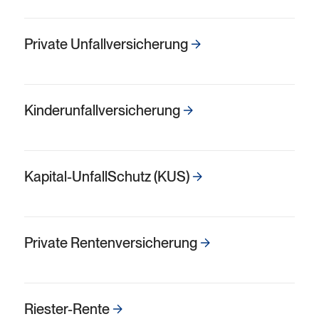
Private Unfallversicherung
Kinderunfall­versicherung
Kapital-UnfallSchutz (KUS)
Private Renten­versicherung
Riester-Rente