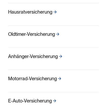
Hausrat­ver­sicherung
Oldtimer-Versicherung
Anhänger-Versicherung
Motorrad-Versicherung
E-Auto-Versicherung