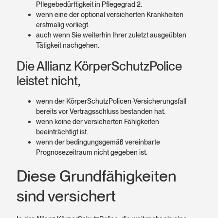
Pflegebedürftigkeit in Pflegegrad 2.
wenn eine der optional versicherten Krankheiten
erstmalig vorliegt.
auch wenn Sie weiterhin Ihrer zuletzt ausgeübten
Tätigkeit nachgehen.
Die Allianz KörperSchutz­Police
leistet nicht,
wenn der KörperSchutzPolicen-Versicherungsfall
bereits vor Vertragsschluss bestanden hat.
wenn keine der versicherten Fähigkeiten
beeinträchtigt ist.
wenn der bedingungsgemäß vereinbarte
Prognosezeitraum nicht gegeben ist.
Diese Grund­fähigkeiten
sind versichert