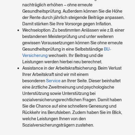
nachträglich erhöhen – ohne erneute
Gesundheitsprüfung. Außerdem können Sie die Höhe
der Rente durch jährlich steigende Beiträge anpassen.
Damit stärken Sie Ihre Vorsorge gegen Inflation.
Wechseloption: Zu bestimmten Anlässen wie z.B. einer
bestandenen Meisterprüfung und unter weiteren
gewissen Voraussetzungen können Sie ohne erneute
Gesundheitsprüfung in eine Selbstständige
BU-
Versicherung
wechseln. Ihr Beitrag und die
Leistungen werden hierbei neu berechnet.
Assistance in der Arbeitskraftsicherung: Beim Verlust
Ihrer Arbeitskraft sind wir mit einem
besonderen
Service
an Ihrer Seite. Dieser beinhaltet
eine ärztliche Zweitmeinung und psychologische
Unterstützung sowie Unterstützung bei
sozialversicherungsrechtlichen Fragen. Damit haben
Sie die Chance auf eine schnellere Genesung und
Rückkehr ins Berufsleben. Zudem haben Sie im Blick,
welche Leistungen Ihnen von den
Sozialversicherungsträgern zustehen.