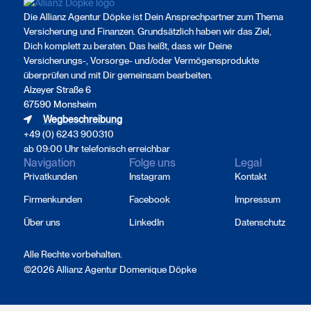
Die Allianz Agentur Döpke ist Dein Ansprechpartner zum Thema
Versicherung und Finanzen. Grundsätzlich haben wir das Ziel,
Dich komplett zu beraten. Das heißt, dass wir Deine
Versicherungs-, Vorsorge- und/oder Vermögensprodukte
überprüfen und mit Dir gemeinsam bearbeiten.
Alzeyer Straße 6
67590 Monsheim
Wegbeschreibung
+49 (0) 6243 900310
ab 09:00 Uhr telefonisch erreichbar
Navigation
Folge uns
Legal
Privatkunden
Instagram
Kontakt
Firmenkunden
Facebook
Impressum
Über uns
LinkedIn
Datenschutz
Alle Rechte vorbehalten.
©2026 Allianz Agentur Domenique Döpke