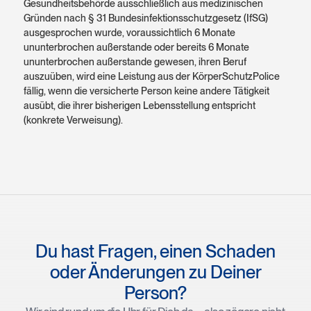
Gesundheitsbehörde ausschließlich aus medizinischen
Gründen nach § 31 Bundesinfektionsschutzgesetz (IfSG)
ausgesprochen wurde, voraussichtlich 6 Monate
ununterbrochen außerstande oder bereits 6 Monate
ununterbrochen außerstande gewesen, ihren Beruf
auszuüben, wird eine Leistung aus der KörperSchutzPolice
fällig, wenn die versicherte Person keine andere Tätigkeit
ausübt, die ihrer bisherigen Lebensstellung entspricht
(konkrete Verweisung).
Du hast Fragen, einen Schaden
oder Änderungen zu Deiner
Person?