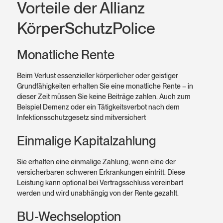
Vorteile der Allianz
KörperSchutz­Police
Monatliche Rente
Beim Verlust essenzieller körperlicher oder geistiger
Grundfähigkeiten erhalten Sie eine monatliche Rente – in
dieser Zeit müssen Sie keine Beiträge zahlen. Auch zum
Beispiel Demenz oder ein Tätigkeitsverbot nach dem
Infektionsschutzgesetz sind mitversichert
Einmalige Kapital­zahlung
Sie erhalten eine einmalige Zahlung, wenn eine der
versicherbaren schweren Erkrankungen eintritt. Diese
Leistung kann optional bei Vertragsschluss vereinbart
werden und wird unabhängig von der Rente gezahlt.
BU-Wechsel­option