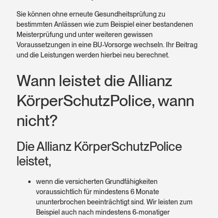
Sie können ohne erneute Gesundheitsprüfung zu
bestimmten Anlässen wie zum Beispiel einer bestandenen
Meisterprüfung und unter weiteren gewissen
Voraussetzungen in eine BU-Vorsorge wechseln. Ihr Beitrag
und die Leistungen werden hierbei neu berechnet.
Wann leistet die Allianz
Körper­Schutz­Police, wann
nicht?
Die Allianz KörperSchutz­Police
leistet,
wenn die versicherten Grundfähigkeiten
voraussichtlich für mindestens 6 Monate
ununterbrochen beeinträchtigt sind. Wir leisten zum
Beispiel auch nach mindestens 6-monatiger