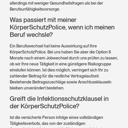
allerdings mit weniger Gesundheitsfragen als bei der
Berufsunfähigkeitsvorsorge.
Was passiert mit meiner
KörperSchutzPolice, wenn ich meinen
Beruf wechsle?
Ein Berufswechsel hat keine Auswirkung auf Ihre
KörperSchutzPolice. Bei uns haben Sie aber die Option 6
Monate nach einem Jobwechsel durch uns prüfen zu lassen,
ob wir Ihre neue Tätigkeit in eine günstigere Risikogruppe
einstufen können. Ist dies möglich, verringert sich Ihr zu
zahlender Beitrag für die restliche Vertragslaufzeit.
Bestehende Beitragszuschläge sowie Anschlussklauseln
bleiben unverändert bestehen.
Greift die Infektionsschutzklausel in
der KörperSchutzPolice?
Ist die versicherte Person infolge eines vollständigen
Tätigkeitsverbots, das von der zuständigen