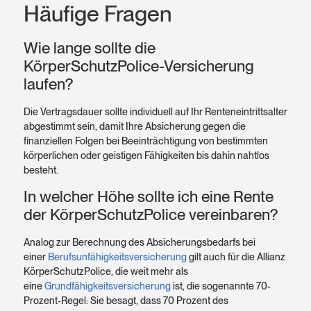
Häufige Fragen
Wie lange sollte die
KörperSchutzPolice-Versicherung
laufen?
Die Vertragsdauer sollte individuell auf Ihr Renteneintritts­alter
abgestimmt sein, damit Ihre Absicherung gegen die
finanziellen Folgen bei Be­einträchtigung von bestimmten
körperlichen oder geistigen Fähigkeiten bis dahin nahtlos
besteht.
In welcher Höhe sollte ich eine Rente
der KörperSchutzPolice vereinbaren?
Analog zur Berechnung des Absicherungsbedarfs bei
einer
Berufsunfähigkeitsversicherung
gilt auch für die Allianz
KörperSchutzPolice, die weit mehr als
eine
Grundfähigkeitsversicherung
ist, die sogenannte 70-
Prozent-Regel: Sie besagt, dass 70 Prozent des