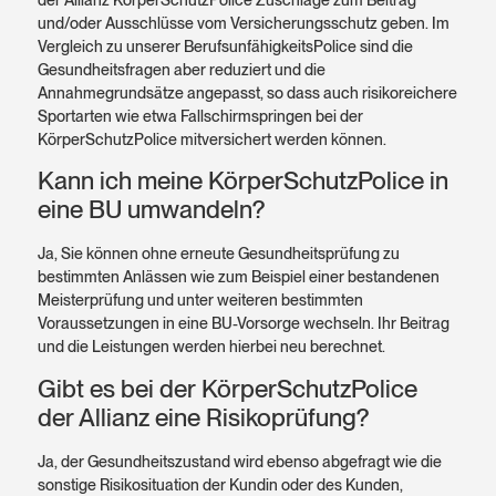
und/oder Ausschlüsse vom Versicherungsschutz geben. Im
Vergleich zu unserer BerufsunfähigkeitsPolice sind die
Gesundheitsfragen aber reduziert und die
Annahmegrundsätze angepasst, so dass auch risikoreichere
Sportarten wie etwa Fallschirmspringen bei der
KörperSchutzPolice mitversichert werden können.
Kann ich meine KörperSchutzPolice in
eine BU umwandeln?
Ja, Sie können ohne erneute Gesundheitsprüfung zu
bestimmten Anlässen wie zum Beispiel einer bestandenen
Meisterprüfung und unter weiteren bestimmten
Voraussetzungen in eine BU-Vorsorge wechseln. Ihr Beitrag
und die Leistungen werden hierbei neu berechnet.
Gibt es bei der KörperSchutzPolice
der Allianz eine Risikoprüfung?
Ja, der Gesundheitszustand wird ebenso abgefragt wie die
sonstige Risikosituation der Kundin oder des Kunden,