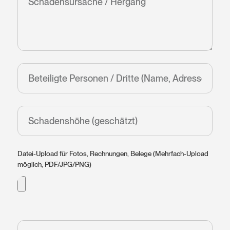
Datei-Upload für Fotos, Rechnungen, Belege (Mehrfach-Upload
möglich, PDF/JPG/PNG)