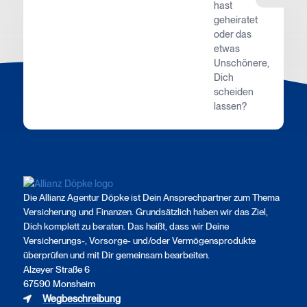
hast
geheiratet
oder das
etwas
Unschönere,
Dich
scheiden
lassen?
Die Allianz Agentur Döpke ist Dein Ansprechpartner zum Thema
Versicherung und Finanzen. Grundsätzlich haben wir das Ziel,
Dich komplett zu beraten. Das heißt, dass wir Deine
Versicherungs-, Vorsorge- und/oder Vermögensprodukte
überprüfen und mit Dir gemeinsam bearbeiten.
Alzeyer Straße 6
67590 Monsheim
Wegbeschreibung