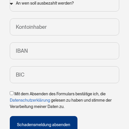
Mit dem Absenden des Formulars bestätige ich, die
Datenschutzerklärung
gelesen zu haben und stimme der
Verarbeitung meiner Daten zu.
Schadensmeldung absenden