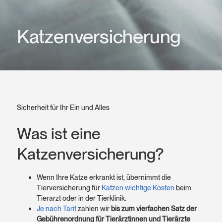
Katzen­versicherung
Sicherheit für Ihr Ein und Alles
Was ist eine
Katzenversicherung?
Wenn Ihre Katze erkrankt ist, übernimmt die
Tierversicherung für
Katzen wichtige Kosten
beim
Tierarzt oder in der Tierklinik.
Je nach Tarif
zahlen wir
bis zum vierfachen Satz der
Gebührenordnung für Tierärztinnen und Tierärzte