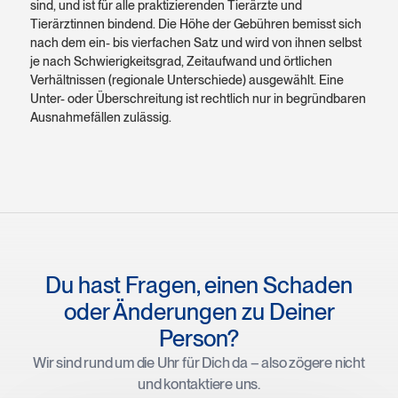
sind, und ist für alle praktizierenden Tierärzte und
Tierärztinnen bindend. Die Höhe der Gebühren bemisst sich
nach dem ein- bis vierfachen Satz und wird von ihnen selbst
je nach Schwierigkeitsgrad, Zeitaufwand und örtlichen
Verhältnissen (regionale Unterschiede) ausgewählt. Eine
Unter- oder Überschreitung ist rechtlich nur in begründbaren
Ausnahmefällen zulässig.
Du hast Fragen, einen Schaden
oder Änderungen zu Deiner
Person?
Wir sind rund um die Uhr für Dich da – also zögere nicht
und kontaktiere uns.