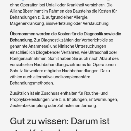
ohne Operation bei Unfall oder Krankheit versichern. Die
Allianz übernimmt im Rahmen des Bausteins die Kosten für
Behandlungen z. B. aufgrund einer Allergie,
Magenerkrankung, Bissverletzung oder Verstauchung.
Übernommen werden die Kosten für die Diagnostik sowie die
Behandlung.
Zur Diagnostik zählen der Vorbericht (die so
genannte Anamnese) und klinische Untersuchungen
einschließlich bildgebender Verfahren, wie Ultraschall oder
Röntgenaufnahmen. Somit haben Sie auch nach Ablauf des
versicherten Nachbehandlungszeitraums für Operationen
Schutz für weitere mögliche Nachbehandlungen. Dazu
zählen auch alternative und komplementäre
Behandlungsmethoden.
Zusätzlich ist ein Zuschuss enthalten für Routine- und
Prophylaxeleistungen, wie z. B. Impfungen, Entwurmungen,
Zeckenbekämpfung oder Zahnsteinentfernung.
Gut zu wissen: Darum ist