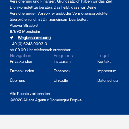
Versicherung und Finanzen. Grundsätzlich haben wir das Ziel,
Dich komplett zu beraten. Das heißt, dass wir Deine
Versicherungs-, Vorsorge- und/oder Vermögensprodukte
überprüfen und mit Dir gemeinsam bearbeiten.
Alzeyer Straße 6
67590 Monsheim
Wegbeschreibung
+49 (0) 6243 900310
ab 09:00 Uhr telefonisch erreichbar
Navigation
Folge uns
Legal
Privatkunden
Instagram
Kontakt
Firmenkunden
Facebook
Impressum
Über uns
LinkedIn
Datenschutz
Alle Rechte vorbehalten.
©2026 Allianz Agentur Domenique Döpke