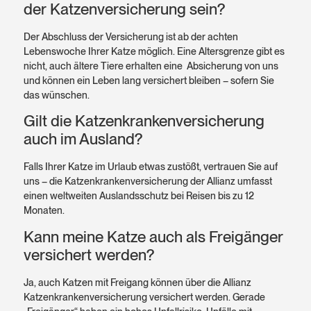
der Katzenversicherung sein?
Der Abschluss der Versicherung ist ab der achten
Lebenswoche Ihrer Katze möglich. Eine Altersgrenze gibt es
nicht, auch ältere Tiere erhalten eine Absicherung von uns
und können ein Leben lang versichert bleiben – sofern Sie
das wünschen.
Gilt die Katzenkrankenversicherung
auch im Ausland?
Falls Ihrer Katze im Urlaub etwas zustößt, vertrauen Sie auf
uns – die Katzenkrankenversicherung der Allianz umfasst
einen weltweiten Auslandsschutz bei Reisen bis zu 12
Monaten.
Kann meine Katze auch als Freigänger
versichert werden?
Ja, auch Katzen mit Freigang können über die Allianz
Katzenkrankenversicherung versichert werden. Gerade