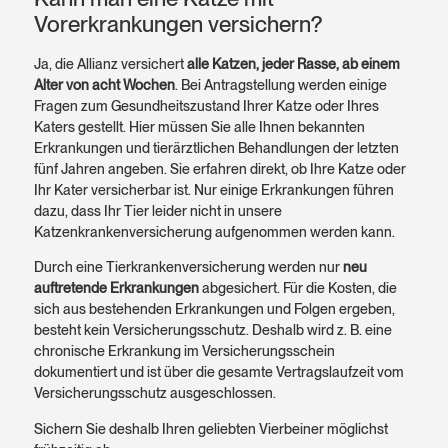
Vorerkrankungen versichern?
Ja, die Allianz versichert
alle Katzen, jeder Rasse, ab einem
Alter von acht Wochen
. Bei Antragstellung werden einige
Fragen zum Gesundheitszustand Ihrer Katze oder Ihres
Katers gestellt. Hier müssen Sie alle Ihnen bekannten
Erkrankungen und tierärztlichen Behandlungen der letzten
fünf Jahren angeben. Sie erfahren direkt, ob Ihre Katze oder
Ihr Kater versicherbar ist. Nur einige Erkrankungen führen
dazu, dass Ihr Tier leider nicht in unsere
Katzenkrankenversicherung aufgenommen werden kann.
Durch eine Tierkrankenversicherung werden nur
neu
auftretende Erkrankungen
abgesichert. Für die Kosten, die
sich aus bestehenden Erkrankungen und Folgen ergeben,
besteht kein Versicherungsschutz. Deshalb wird z. B. eine
chronische Erkrankung im Versicherungsschein
dokumentiert und ist über die gesamte Vertragslaufzeit vom
Versicherungsschutz ausgeschlossen.
Sichern Sie deshalb Ihren geliebten Vierbeiner möglichst