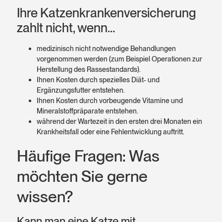
Ihre Katzen­kranken­versicherung
zahlt nicht, wenn…
medizinisch nicht notwendige Behandlungen
vorgenommen werden (zum Beispiel Operationen zur
Herstellung des Rassestandards).
Ihnen Kosten durch spezielles Diät- und
Ergänzungsfutter entstehen.
Ihnen Kosten durch vorbeugende Vitamine und
Mineralstoffpräparate entstehen.
während der Wartezeit in den ersten drei Monaten ein
Krankheitsfall oder eine Fehlentwicklung auftritt.
Häufige Fragen: Was
möchten Sie gerne
wissen?
Kann man eine Katze mit