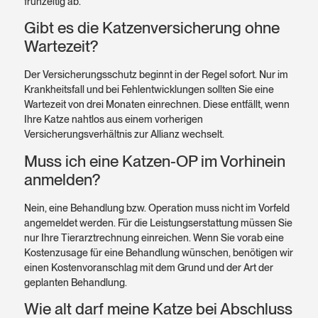
frühzeitig ab.
Gibt es die Katzenversicherung ohne
Wartezeit?
Der Versicherungsschutz beginnt in der Regel sofort. Nur im
Krankheitsfall und bei Fehlentwicklungen sollten Sie eine
Wartezeit von drei Monaten einrechnen. Diese entfällt, wenn
Ihre Katze nahtlos aus einem vorherigen
Versicherungsverhältnis zur Allianz wechselt.
Muss ich eine Katzen-OP im Vorhinein
anmelden?
Nein, eine Behandlung bzw. Operation muss nicht im Vorfeld
angemeldet werden. Für die Leistungserstattung müssen Sie
nur Ihre Tierarztrechnung einreichen. Wenn Sie vorab eine
Kostenzusage für eine Behandlung wünschen, benötigen wir
einen Kostenvoranschlag mit dem Grund und der Art der
geplanten Behandlung.
Wie alt darf meine Katze bei Abschluss