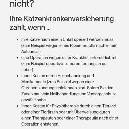
nicht?
Ihre Katzen­kranken­versicherung
zahlt, wenn …
Ihre Katze nach einem Unfall operiert werden muss
(zum Beispiel wegen eines Rippenbruchs nach einem
Autounfall).
eine Operation wegen einer Krankheit erforderlich ist
(zum Beispiel operative Tumorentfernung an der
Leber)
Ihnen Kosten durch Heilbehandlung und
Medikamente (zum Beispiel wegen einer
Ohrenentzündung) entstanden sind. Sofern Sie den
Zusatzbaustein Heilbehandlung und Vorsorgeschutz
gewählt habe.
Ihnen Kosten für Physiotherapie durch einen Tierarzt
oder einer Tierärztin oder mit Überweisung durch
einen Therapeuten oder einer Therapeutin nach einer
Operation entstehen.