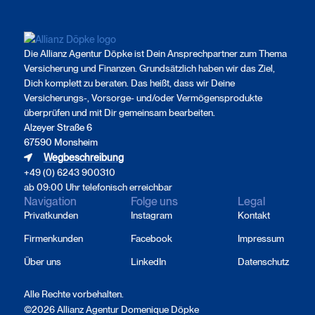
Die Allianz Agentur Döpke ist Dein Ansprechpartner zum Thema
Versicherung und Finanzen. Grundsätzlich haben wir das Ziel,
Dich komplett zu beraten. Das heißt, dass wir Deine
Versicherungs-, Vorsorge- und/oder Vermögensprodukte
überprüfen und mit Dir gemeinsam bearbeiten.
Alzeyer Straße 6
67590 Monsheim
Wegbeschreibung
+49 (0) 6243 900310
ab 09:00 Uhr telefonisch erreichbar
Navigation
Folge uns
Legal
Privatkunden
Instagram
Kontakt
Firmenkunden
Facebook
Impressum
Über uns
LinkedIn
Datenschutz
Alle Rechte vorbehalten.
©2026 Allianz Agentur Domenique Döpke